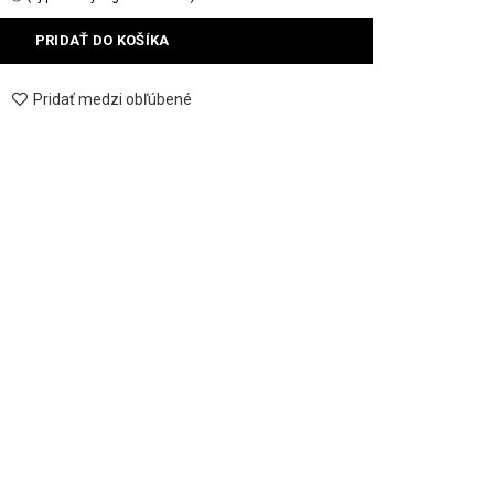
PRIDAŤ DO KOŠÍKA
Pridať medzi obľúbené