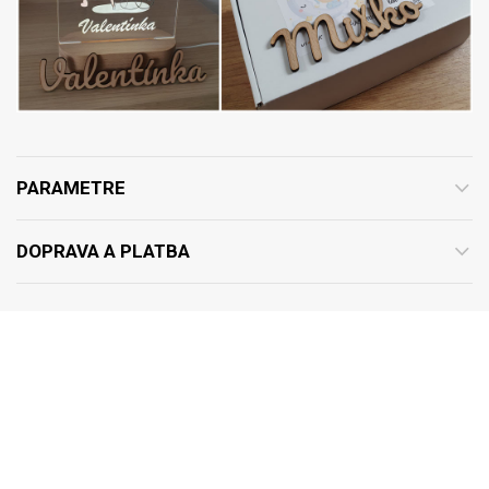
PARAMETRE
DOPRAVA A PLATBA