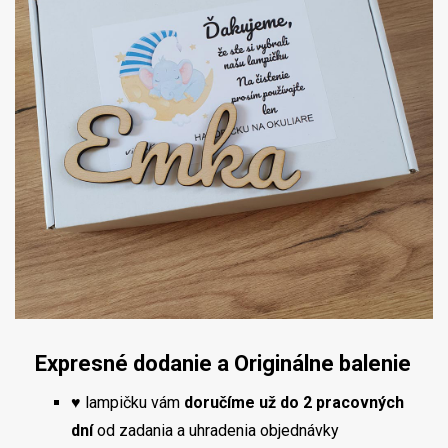
Expresné dodanie a Originálne balenie
♥ lampičku vám
doručíme už do 2 pracovných
dní
od zadania a uhradenia objednávky