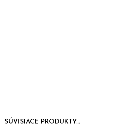
SÚVISIACE PRODUKTY...