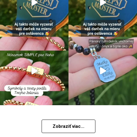
Zobraziť viac...