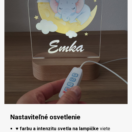
Nastaviteľné osvetlenie
♥
farbu a intenzitu svetla na lampičke
viete