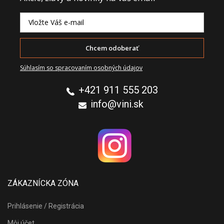
Chcem odoberať
Súhlasím so spracovaním osobných údajov
+421 911 555 203
info@vini.sk
ZÁKAZNÍCKA ZÓNA
Prihlásenie / Registrácia
Môj účet