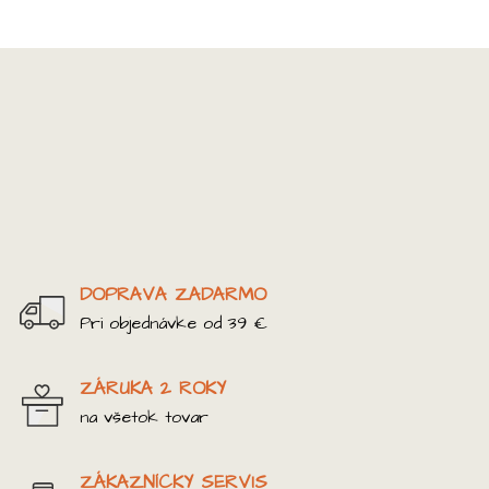
DOPRAVA ZADARMO
Pri objednávke od 39 €
ZÁRUKA 2 ROKY
na všetok tovar
ZÁKAZNÍCKY SERVIS