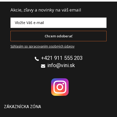
Akcie, zľavy a novinky na váš email
Chcem odoberať
Súhlasím so spracovaním osobných údajov
+421 911 555 203
info@vini.sk
ZÁKAZNÍCKA ZÓNA