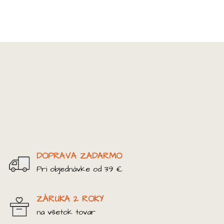
DOPRAVA ZADARMO
Pri objednávke od 39 €
ZÁRUKA 2 ROKY
na všetok tovar