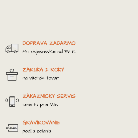
DOPRAVA ZADARMO
Pri objednávke od 39 €
ZÁRUKA 2 ROKY
na všetok tovar
ZÁKAZNÍCKY SERVIS
sme tu pre Vás
GRAVÍROVANIE
podľa želania