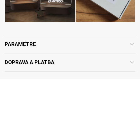
PARAMETRE
DOPRAVA A PLATBA