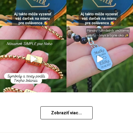
Zobraziť viac...