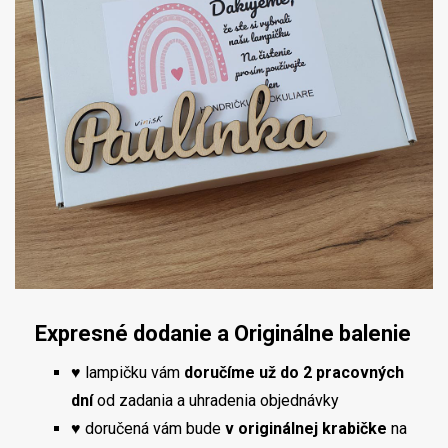
Expresné dodanie a Originálne balenie
♥ lampičku vám
doručíme už do 2 pracovných
dní
od zadania a uhradenia objednávky
♥ doručená vám bude
v originálnej krabičke
na