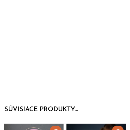
SÚVISIACE PRODUKTY...