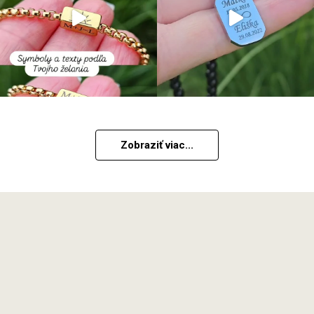
Zobraziť viac...