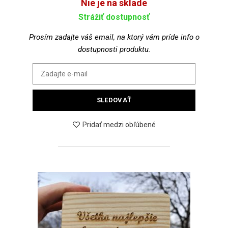
Nie je na sklade
Strážiť dostupnosť
Prosím zadajte váš email, na ktorý vám príde info o
dostupnosti produktu.
SLEDOVAŤ
Pridať medzi obľúbené