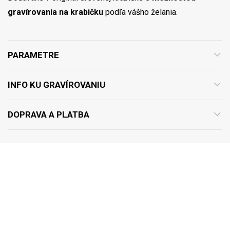
gravírovania na krabičku
podľa vášho želania.
PARAMETRE
INFO KU GRAVÍROVANIU
DOPRAVA A PLATBA