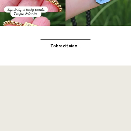
Zobraziť viac...