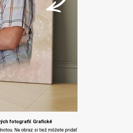
ých fotografií
.
Grafické
notou. Na obraz si tiež môžete pridať