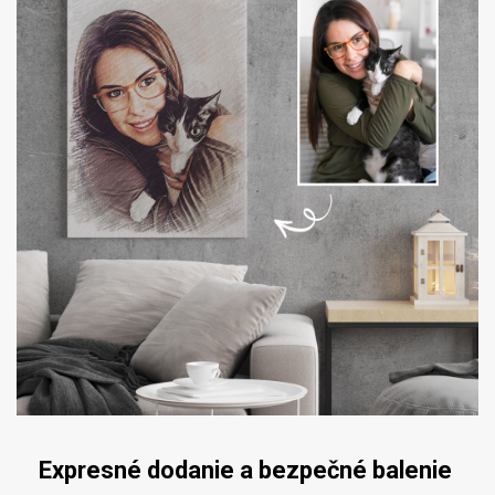
Expresné dodanie a bezpečné balenie