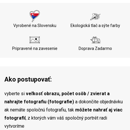
Vyrobené na Slovensku
Ekologická tlač a sýte farby
Doprava Zadarmo
Pripravené na zavesenie
Ako postupovať:
vyberte si
veľkosť obrazu, počet osôb / zvierat a
nahrajte fotografiu (fotografie)
a dokončite objednávku
ak nemáte spoločnú fotografiu, tak
môžete nahrať aj viac
fotografií
, z ktorých vám váš spoločný portrét radi
vytvoríme