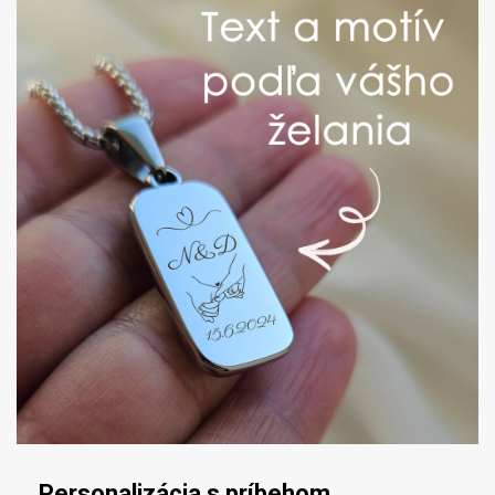
Personalizácia s príbehom