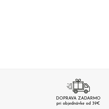
DOPRAVA ZADARMO
pri objednávke od 39€