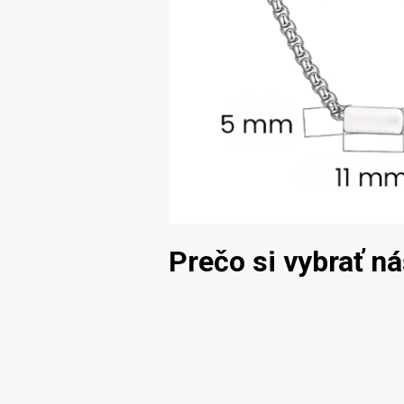
Prečo si vybrať n