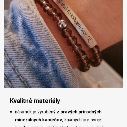
Kvalitné materiály
náramok je vyrobený
z pravých prírodných
minerálnych kameňov
, známych pre svoje