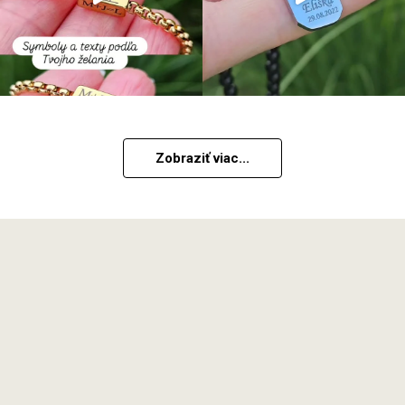
Zobraziť viac...