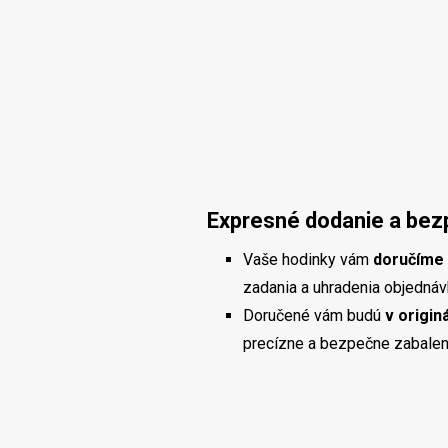
Expresné dodanie a bez
Vaše hodinky vám
doručíme 
zadania a uhradenia objednávky
Doručené vám budú
v origin
precízne a bezpečne zabalen