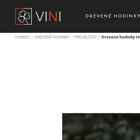
DREVENÉ HODINK
DOMOV
DREVENÉ HODINKY
PRE MUŽOV
Drevené hodinky 