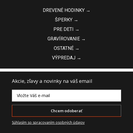
DREVENÉ HODINKY →
ŠPERKY →
PRE DETI →
GRAVÍROVANIE →
OSTATNÉ →
VÝPREDAJ →
Akcie, zľavy a novinky na váš email
Chcem odoberať
Súhlasím so spracovaním osobných údajov