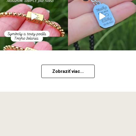
Zobraziť viac...