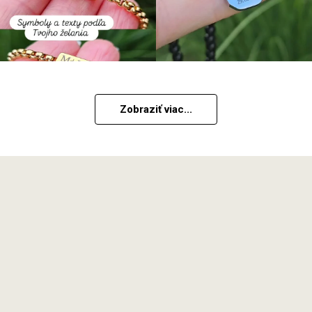
Zobraziť viac...