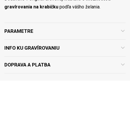
gravírovania na krabičku
podľa vášho želania.
PARAMETRE
INFO KU GRAVÍROVANIU
DOPRAVA A PLATBA