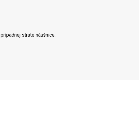
prípadnej strate náušnice.