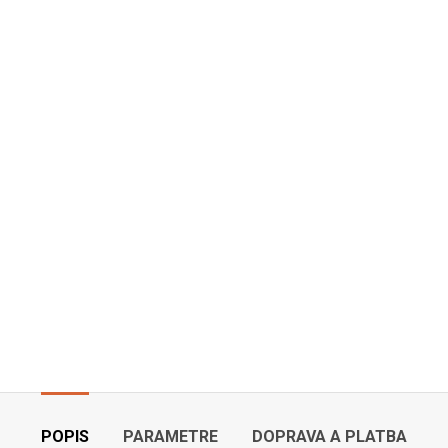
POPIS
PARAMETRE
DOPRAVA A PLATBA