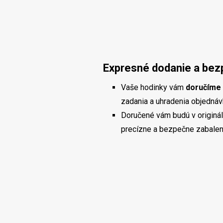
Expresné dodanie a bez
Vaše hodinky vám
doručíme 
zadania a uhradenia objednávky
Doručené vám budú v originál
precízne a bezpečne zabalen