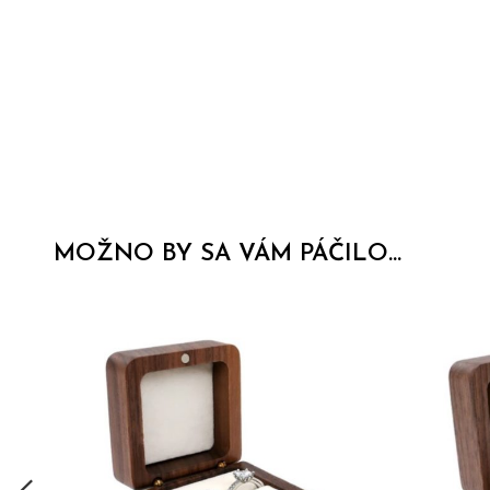
MOŽNO BY SA VÁM PÁČILO...