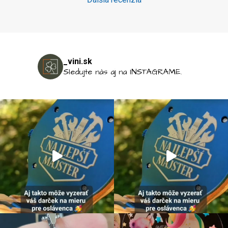
_vini.sk
Sledujte nás aj na INSTAGRAME.