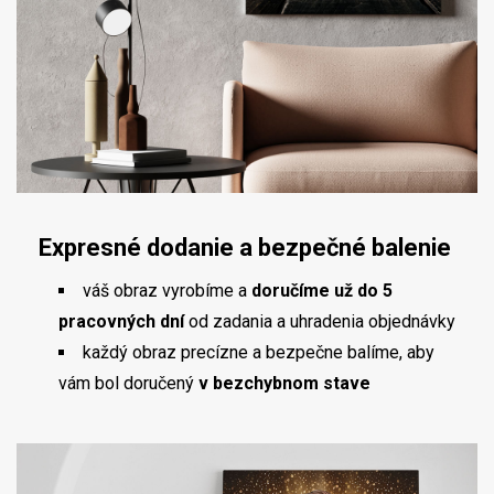
Expresné dodanie a bezpečné balenie
váš obraz vyrobíme a
doručíme už do 5
pracovných dní
od zadania a uhradenia objednávky
každý obraz precízne a bezpečne balíme, aby
vám bol doručený
v bezchybnom stave