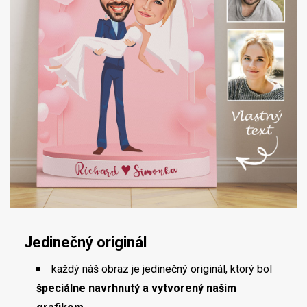
Jedinečný originál
každý náš obraz je jedinečný originál, ktorý bol
špeciálne navrhnutý a vytvorený našim