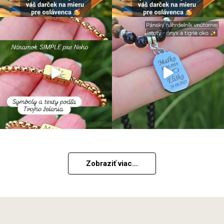
Zobraziť viac...