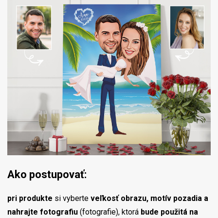
Ako postupovať:
pri produkte
si vyberte
veľkosť obrazu, motív pozadia a
nahrajte fotografiu
(fotografie), ktorá
bude použitá na